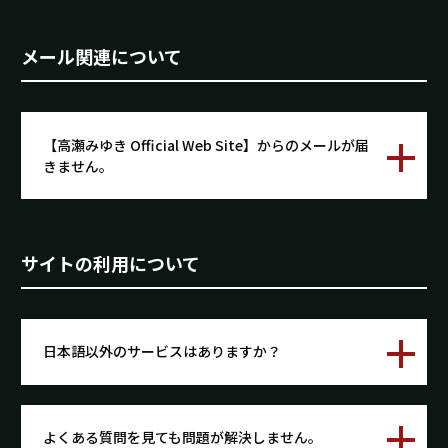
メール関連について
【高瀬みゆき Official Web Site】からのメールが届
きません。
サイトの利用について
日本語以外のサービスはありますか？
よくある質問を見ても問題が解決しません。