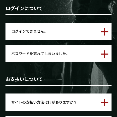
ログインについて
ログインできません。
パスワードを忘れてしまいました。
お支払いについて
サイトの支払い方法は何がありますか？