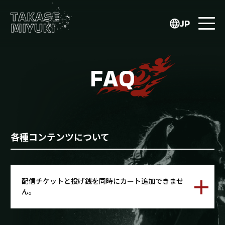
JP
FAQ
各種コンテンツについて
配信チケットと投げ銭を同時にカート追加できませ
ん。