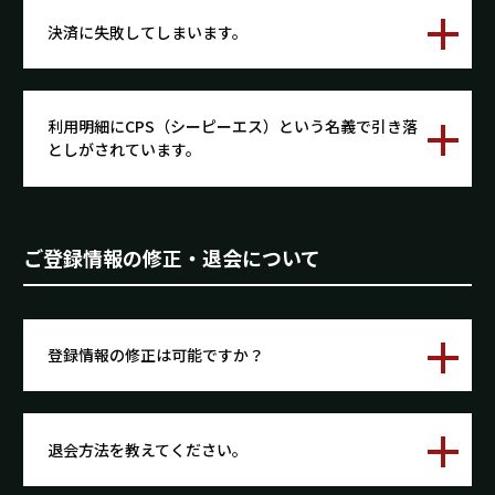
決済に失敗してしまいます。
利用明細にCPS（シーピーエス）という名義で引き落
としがされています。
ご登録情報の修正・退会について
登録情報の修正は可能ですか？
退会方法を教えてください。